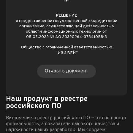
РЕШЕНИЕ
о предоставлении государственной аккредитации
организации, осуществляющей деятельность в
области информационных технологий от
05.03.2022 № АО 20320264-37341058-3
Общество с ограниченной ответственностью
“ИЗИ ВЕЙ”
Открыть документ
Наш продукт в реестре
российского ПО
Включение в реестр российского ПО — это не просто
формальность, а показатель высокого качества и
надежности наших разработок. Мы создаем