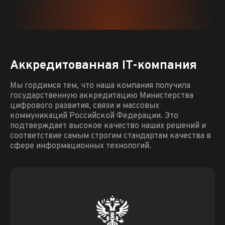
Аккредитованная IT-компания
Мы гордимся тем, что наша компания получила
государственную аккредитацию Министерства
цифрового развития, связи и массовых
коммуникаций Российской Федерации. Это
подтверждает высокое качество наших решений и
соответствие самым строгим стандартам качества в
сфере информационных технологий.