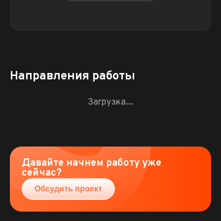
Направления работы
Загрузка...
Давайте начнем работу уже
сейчас?
Обсудить проект