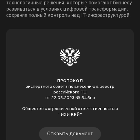
технологичные решения, которые помогают бизнесу
развиваться в условиях цифровой трансформации,
сохраняя полный контроль над IT-инфраструктурой.
ПРОТОКОЛ
экспертного совета по внесению в реестр
российского ПО
от 22.08.2023 № 545пр
Общество с ограниченной ответственностью
“ИЗИ ВЕЙ”
Открыть документ