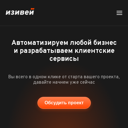
Автоматизируем любой бизнес
и разрабатываем клиентские
сервисы
Вы всего в одном клике от старта вашего проекта,
давайте начнем уже сейчас
Обсудить проект